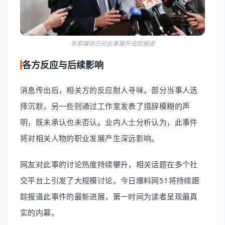
多家媒体已对此事展开追踪报道
各方反应与后续影响
消息传出后，相关方的反应耐人寻味。部分当事人选
择沉默，另一些则通过工作室发表了措辞模糊的声
明，既未承认也未否认。业内人士分析认为，此事件
将对相关人物的职业发展产生深远影响。
网友对此事的讨论热度持续攀升，相关话题在多个社
交平台上引发了大规模讨论。今日爆料网51将持续跟
踪报道此事件的最新进展，第一时间为读者呈现最真
实的内幕。