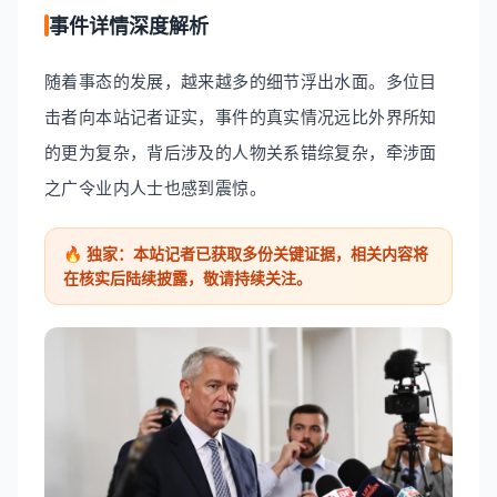
事件详情深度解析
随着事态的发展，越来越多的细节浮出水面。多位目
击者向本站记者证实，事件的真实情况远比外界所知
的更为复杂，背后涉及的人物关系错综复杂，牵涉面
之广令业内人士也感到震惊。
🔥 独家：本站记者已获取多份关键证据，相关内容将
在核实后陆续披露，敬请持续关注。