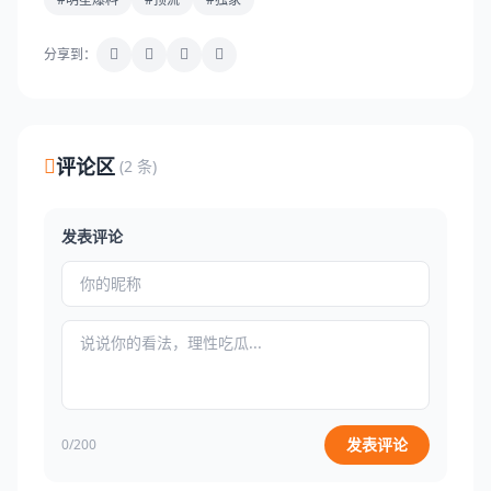
分享到：
评论区
(2 条)
发表评论
发表评论
0/200